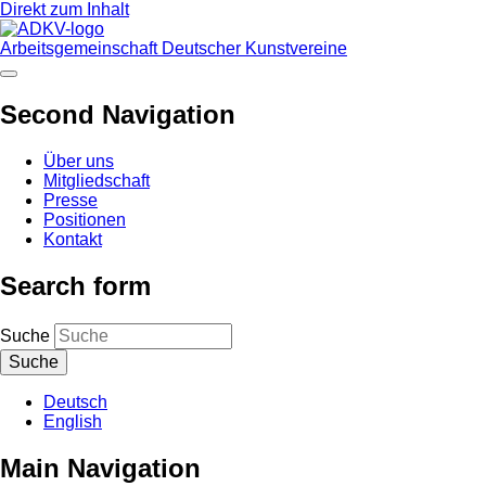
Direkt zum Inhalt
Arbeitsgemeinschaft Deutscher Kunstvereine
Second Navigation
Über uns
Mitgliedschaft
Presse
Positionen
Kontakt
Search form
Suche
Deutsch
English
Main Navigation