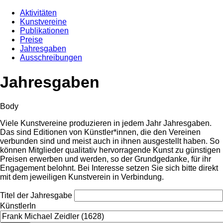
Aktivitäten
Kunstvereine
Publikationen
Preise
Jahresgaben
Ausschreibungen
Jahresgaben
Body
Viele Kunstvereine produzieren in jedem Jahr Jahresgaben.
Das sind Editionen von Künstler*innen, die den Vereinen
verbunden sind und meist auch in ihnen ausgestellt haben. So
können Mitglieder qualitativ hervorragende Kunst zu günstigen
Preisen erwerben und werden, so der Grundgedanke, für ihr
Engagement belohnt. Bei Interesse setzen Sie sich bitte direkt
mit dem jeweiligen Kunstverein in Verbindung.
Titel der Jahresgabe
KünstlerIn