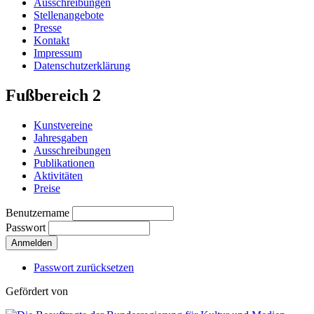
Ausschreibungen
Stellenangebote
Presse
Kontakt
Impressum
Datenschutzerklärung
Fußbereich 2
Kunstvereine
Jahresgaben
Ausschreibungen
Publikationen
Aktivitäten
Preise
Benutzername
Passwort
Passwort zurücksetzen
Gefördert von