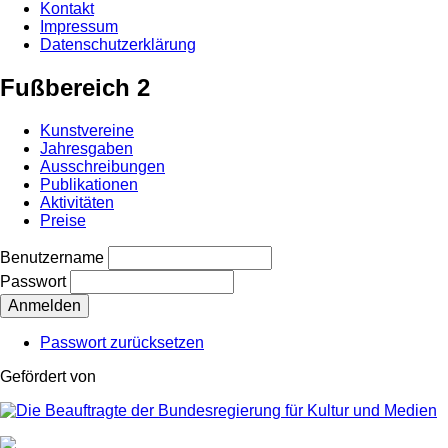
Kontakt
Impressum
Datenschutzerklärung
Fußbereich 2
Kunstvereine
Jahresgaben
Ausschreibungen
Publikationen
Aktivitäten
Preise
Benutzername
Passwort
Passwort zurücksetzen
Gefördert von