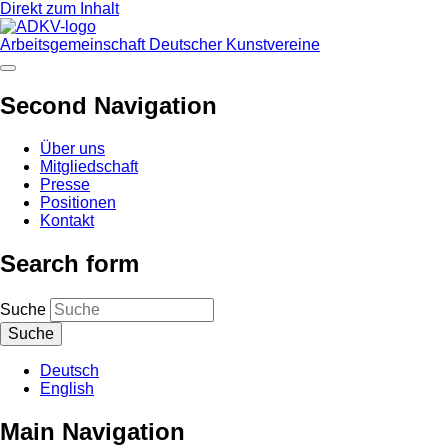
Direkt zum Inhalt
Arbeitsgemeinschaft Deutscher Kunstvereine
Second Navigation
Über uns
Mitgliedschaft
Presse
Positionen
Kontakt
Search form
Suche
Deutsch
English
Main Navigation