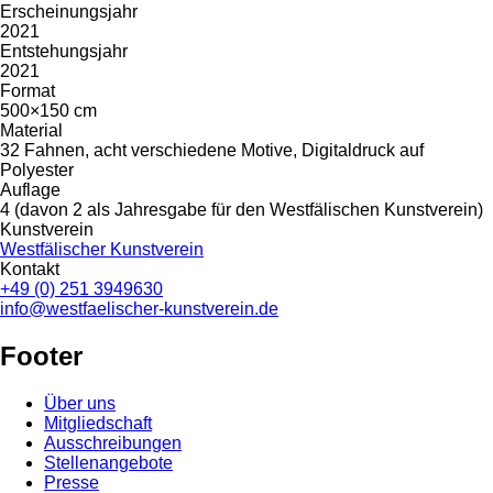
Erscheinungsjahr
2021
Entstehungsjahr
2021
Format
500×150 cm
Material
32 Fahnen, acht verschiedene Motive, Digitaldruck auf
Polyester
Auflage
4 (davon 2 als Jahresgabe für den Westfälischen Kunstverein)
Kunstverein
Westfälischer Kunstverein
Kontakt
+49 (0) 251 3949630
info@westfaelischer-kunstverein.de
Footer
Über uns
Mitgliedschaft
Ausschreibungen
Stellenangebote
Presse