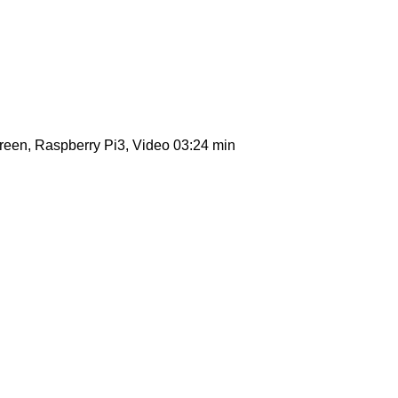
reen, Raspberry Pi3, Video 03:24 min