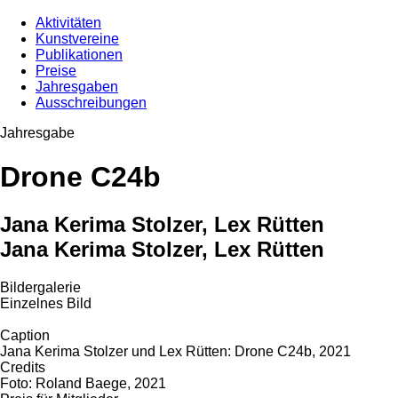
Aktivitäten
Kunstvereine
Publikationen
Preise
Jahresgaben
Ausschreibungen
Jahresgabe
Drone C24b
Jana Kerima Stolzer, Lex Rütten
Jana Kerima Stolzer, Lex Rütten
Bildergalerie
Einzelnes Bild
Caption
Jana Kerima Stolzer und Lex Rütten: Drone C24b, 2021
Credits
Foto: Roland Baege, 2021