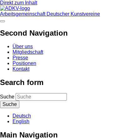
Direkt zum Inhalt
Arbeitsgemeinschaft Deutscher Kunstvereine
Second Navigation
Über uns
Mitgliedschaft
Presse
Positionen
Kontakt
Search form
Suche
Deutsch
English
Main Navigation