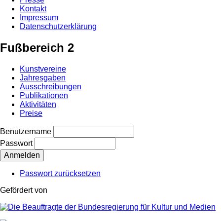
Kontakt
Impressum
Datenschutzerklärung
Fußbereich 2
Kunstvereine
Jahresgaben
Ausschreibungen
Publikationen
Aktivitäten
Preise
Benutzername
Passwort
Passwort zurücksetzen
Gefördert von