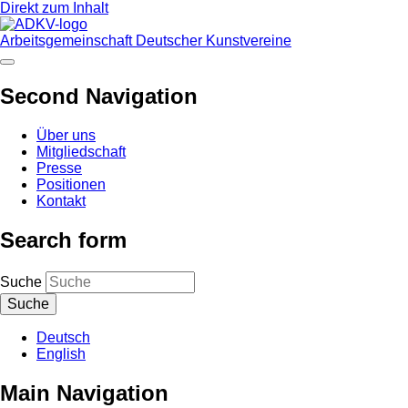
Direkt zum Inhalt
Arbeitsgemeinschaft Deutscher Kunstvereine
Second Navigation
Über uns
Mitgliedschaft
Presse
Positionen
Kontakt
Search form
Suche
Deutsch
English
Main Navigation