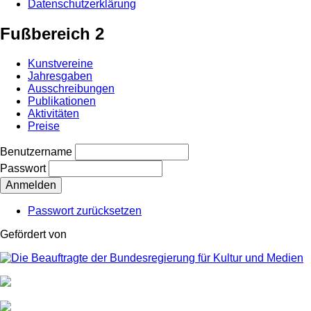
Datenschutzerklärung
Fußbereich 2
Kunstvereine
Jahresgaben
Ausschreibungen
Publikationen
Aktivitäten
Preise
Benutzername
Passwort
Passwort zurücksetzen
Gefördert von