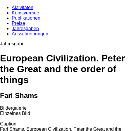
Aktivitäten
Kunstvereine
Publikationen
Preise
Jahresgaben
Ausschreibungen
Jahresgabe
European Civilization. Peter
the Great and the order of
things
Fari Shams
Bildergalerie
Einzelnes Bild
Caption
Fari Shams, European Civilization. Peter the Great and the