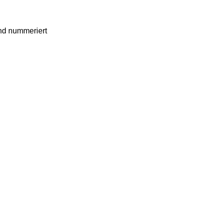
und nummeriert