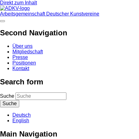
Direkt zum Inhalt
Arbeitsgemeinschaft Deutscher Kunstvereine
Second Navigation
Über uns
Mitgliedschaft
Presse
Positionen
Kontakt
Search form
Suche
Deutsch
English
Main Navigation