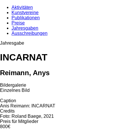
Aktivitäten
Kunstvereine
Publikationen
Preise
Jahresgaben
Ausschreibungen
Jahresgabe
INCARNAT
Reimann, Anys
Bildergalerie
Einzelnes Bild
Caption
Anis Reimann: INCARNAT
Credits
Foto: Roland Baege, 2021
Preis für Mitglieder
800€