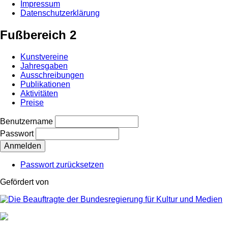
Impressum
Datenschutzerklärung
Fußbereich 2
Kunstvereine
Jahresgaben
Ausschreibungen
Publikationen
Aktivitäten
Preise
Benutzername
Passwort
Passwort zurücksetzen
Gefördert von