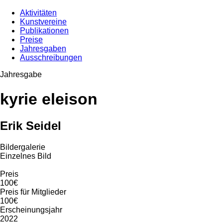
Aktivitäten
Kunstvereine
Publikationen
Preise
Jahresgaben
Ausschreibungen
Jahresgabe
kyrie eleison
Erik Seidel
Bildergalerie
Einzelnes Bild
Preis
100€
Preis für Mitglieder
100€
Erscheinungsjahr
2022