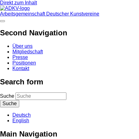
Direkt zum Inhalt
Arbeitsgemeinschaft Deutscher Kunstvereine
Second Navigation
Über uns
Mitgliedschaft
Presse
Positionen
Kontakt
Search form
Suche
Deutsch
English
Main Navigation