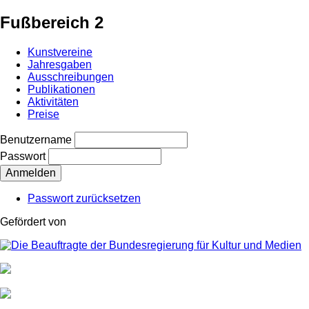
Fußbereich 2
Kunstvereine
Jahresgaben
Ausschreibungen
Publikationen
Aktivitäten
Preise
Benutzername
Passwort
Passwort zurücksetzen
Gefördert von