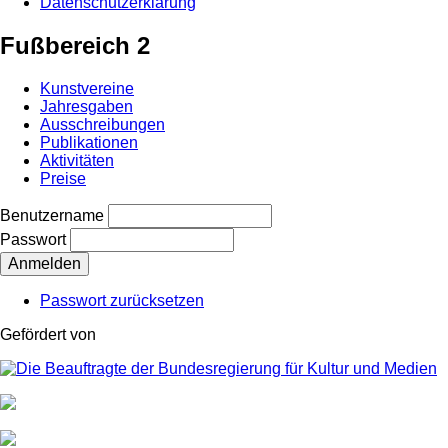
Datenschutzerklärung
Fußbereich 2
Kunstvereine
Jahresgaben
Ausschreibungen
Publikationen
Aktivitäten
Preise
Benutzername
Passwort
Passwort zurücksetzen
Gefördert von