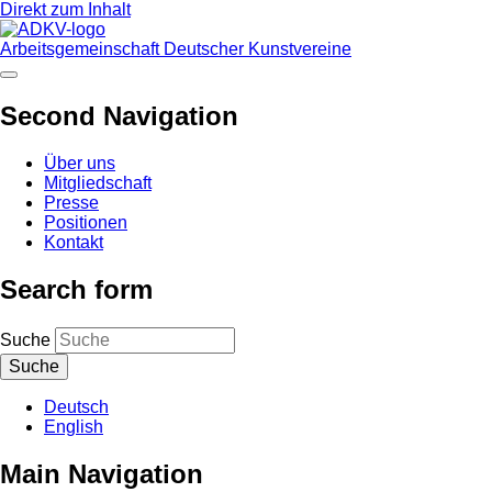
Direkt zum Inhalt
Arbeitsgemeinschaft Deutscher Kunstvereine
Second Navigation
Über uns
Mitgliedschaft
Presse
Positionen
Kontakt
Search form
Suche
Deutsch
English
Main Navigation