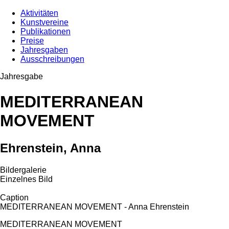
Aktivitäten
Kunstvereine
Publikationen
Preise
Jahresgaben
Ausschreibungen
Jahresgabe
MEDITERRANEAN
MOVEMENT
Ehrenstein, Anna
Bildergalerie
Einzelnes Bild
Caption
MEDITERRANEAN MOVEMENT - Anna Ehrenstein
MEDITERRANEAN MOVEMENT