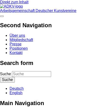
Direkt zum Inhalt
Arbeitsgemeinschaft Deutscher Kunstvereine
Second Navigation
Über uns
Mitgliedschaft
Presse
Positionen
Kontakt
Search form
Suche
Deutsch
English
Main Navigation