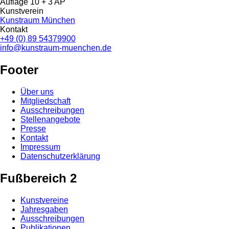
Auflage 10 + 3 AP
Kunstverein
Kunstraum München
Kontakt
+49 (0) 89 54379900
info@kunstraum-muenchen.de
Footer
Über uns
Mitgliedschaft
Ausschreibungen
Stellenangebote
Presse
Kontakt
Impressum
Datenschutzerklärung
Fußbereich 2
Kunstvereine
Jahresgaben
Ausschreibungen
Publikationen