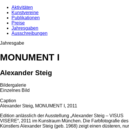
Aktivitäten
Kunstvereine
Publikationen
Preise
Jahresgaben
Ausschreibungen
Jahresgabe
MONUMENT I
Alexander Steig
Bildergalerie
Einzelnes Bild
Caption
Alexander Steig, MONUMENT I, 2011
Edition anlässlich der Ausstellung „Alexander Steig – VISUS
VISERE“, 2011 im Kunstraum München. Die Farbfotografie des
Künstlers Alexander Steig (geb. 1968) zeigt einen düsteren, nur