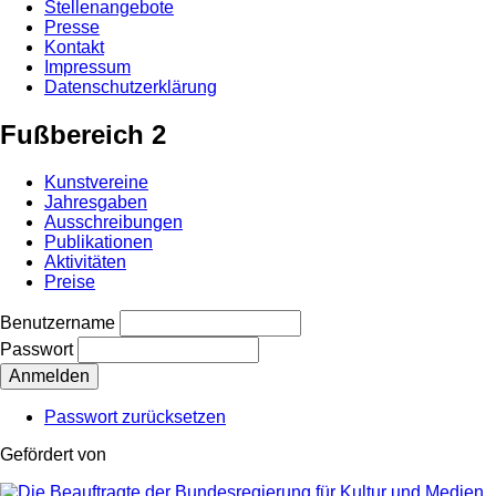
Stellenangebote
Presse
Kontakt
Impressum
Datenschutzerklärung
Fußbereich 2
Kunstvereine
Jahresgaben
Ausschreibungen
Publikationen
Aktivitäten
Preise
Benutzername
Passwort
Passwort zurücksetzen
Gefördert von