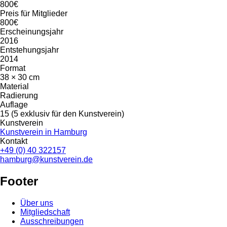
800€
Preis für Mitglieder
800€
Erscheinungsjahr
2016
Entstehungsjahr
2014
Format
38 × 30 cm
Material
Radierung
Auflage
15 (5 exklusiv für den Kunstverein)
Kunstverein
Kunstverein in Hamburg
Kontakt
+49 (0) 40 322157
hamburg@kunstverein.de
Footer
Über uns
Mitgliedschaft
Ausschreibungen