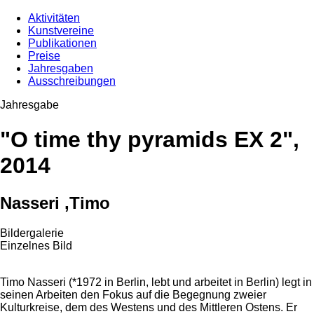
Aktivitäten
Kunstvereine
Publikationen
Preise
Jahresgaben
Ausschreibungen
Jahresgabe
"O time thy pyramids EX 2",
2014
Nasseri ,Timo
Bildergalerie
Einzelnes Bild
Timo Nasseri (*1972 in Berlin, lebt und arbeitet in Berlin) legt in
seinen Arbeiten den Fokus auf die Begegnung zweier
Kulturkreise, dem des Westens und des Mittleren Ostens. Er