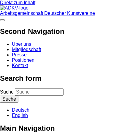
Direkt zum Inhalt
Arbeitsgemeinschaft Deutscher Kunstvereine
Second Navigation
Über uns
Mitgliedschaft
Presse
Positionen
Kontakt
Search form
Suche
Deutsch
English
Main Navigation