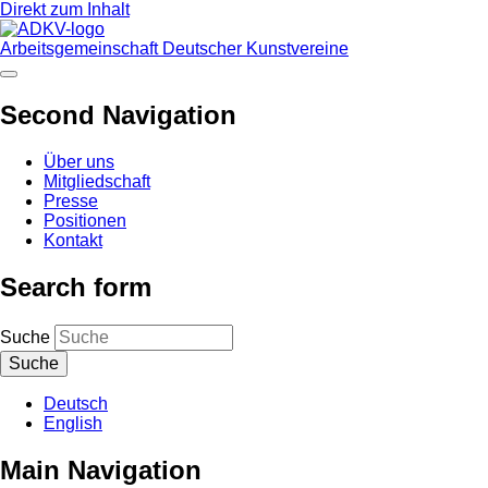
Direkt zum Inhalt
Arbeitsgemeinschaft Deutscher Kunstvereine
Second Navigation
Über uns
Mitgliedschaft
Presse
Positionen
Kontakt
Search form
Suche
Deutsch
English
Main Navigation