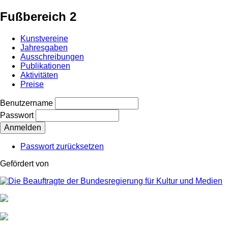
Fußbereich 2
Kunstvereine
Jahresgaben
Ausschreibungen
Publikationen
Aktivitäten
Preise
Benutzername
Passwort
Passwort zurücksetzen
Gefördert von