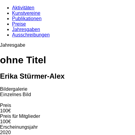
Aktivitäten
Kunstvereine
Publikationen
Preise
Jahresgaben
Ausschreibungen
Jahresgabe
ohne Titel
Erika Stürmer-Alex
Bildergalerie
Einzelnes Bild
Preis
100€
Preis für Mitglieder
100€
Erscheinungsjahr
2020