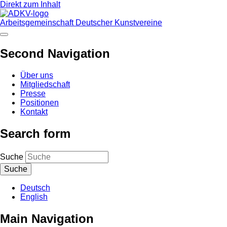
Direkt zum Inhalt
Arbeitsgemeinschaft Deutscher Kunstvereine
Second Navigation
Über uns
Mitgliedschaft
Presse
Positionen
Kontakt
Search form
Suche
Deutsch
English
Main Navigation