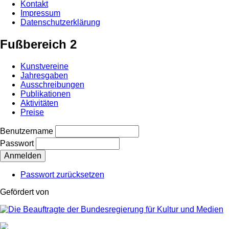
Kontakt
Impressum
Datenschutzerklärung
Fußbereich 2
Kunstvereine
Jahresgaben
Ausschreibungen
Publikationen
Aktivitäten
Preise
Benutzername
Passwort
Passwort zurücksetzen
Gefördert von