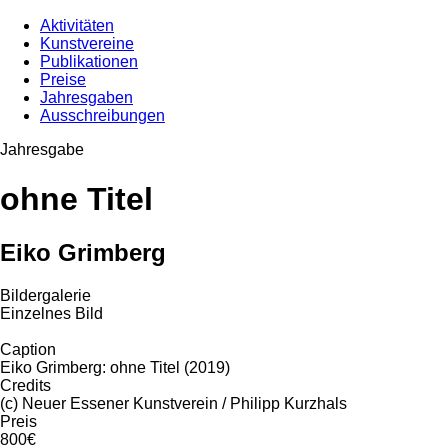
Aktivitäten
Kunstvereine
Publikationen
Preise
Jahresgaben
Ausschreibungen
Jahresgabe
ohne Titel
Eiko Grimberg
Bildergalerie
Einzelnes Bild
Caption
Eiko Grimberg: ohne Titel (2019)
Credits
(c) Neuer Essener Kunstverein / Philipp Kurzhals
Preis
800€