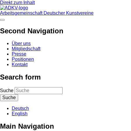
Direkt zum Inhalt
Arbeitsgemeinschaft Deutscher Kunstvereine
Second Navigation
Über uns
Mitgliedschaft
Presse
Positionen
Kontakt
Search form
Suche
Deutsch
English
Main Navigation