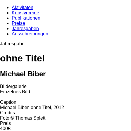
Aktivitäten
Kunstvereine
Publikationen
Preise
Jahresgaben
Ausschreibungen
Jahresgabe
ohne Titel
Michael Biber
Bildergalerie
Einzelnes Bild
Caption
Michael Biber, ohne Titel, 2012
Credits
Foto © Thomas Splett
Preis
400€