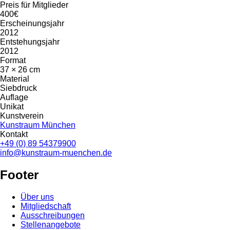
Preis für Mitglieder
400€
Erscheinungsjahr
2012
Entstehungsjahr
2012
Format
37 × 26 cm
Material
Siebdruck
Auflage
Unikat
Kunstverein
Kunstraum München
Kontakt
+49 (0) 89 54379900
info@kunstraum-muenchen.de
Footer
Über uns
Mitgliedschaft
Ausschreibungen
Stellenangebote