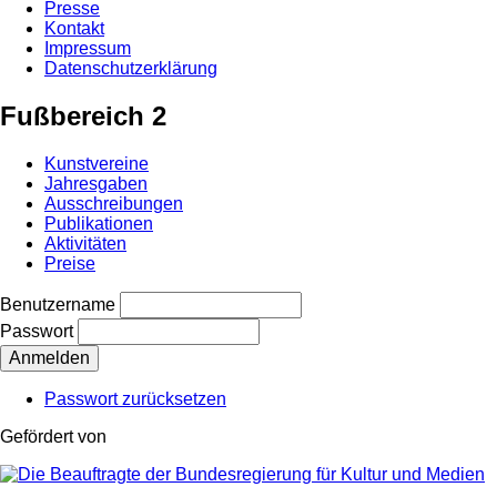
Presse
Kontakt
Impressum
Datenschutzerklärung
Fußbereich 2
Kunstvereine
Jahresgaben
Ausschreibungen
Publikationen
Aktivitäten
Preise
Benutzername
Passwort
Passwort zurücksetzen
Gefördert von