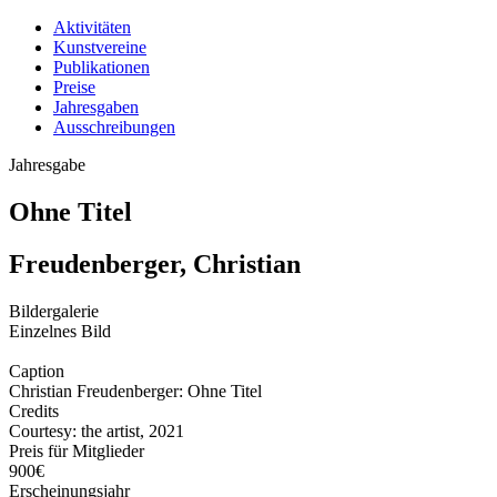
Aktivitäten
Kunstvereine
Publikationen
Preise
Jahresgaben
Ausschreibungen
Jahresgabe
Ohne Titel
Freudenberger, Christian
Bildergalerie
Einzelnes Bild
Caption
Christian Freudenberger: Ohne Titel
Credits
Courtesy: the artist, 2021
Preis für Mitglieder
900€
Erscheinungsjahr