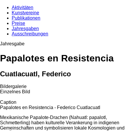
Aktivitäten
Kunstvereine
Publikationen
Preise
Jahresgaben
Ausschreibungen
Jahresgabe
Papalotes en Resistencia
Cuatlacuatl, Federico
Bildergalerie
Einzelnes Bild
Caption
Papalotes en Resistencia - Federico Cuatlacuatl
Mexikanische Papalote-Drachen (Nahuatl: papalotl,
Schmetterling) haben kulturelle Verankerung in indigenen
Gemeinschaften und symbolisieren lokale Kosmologien und