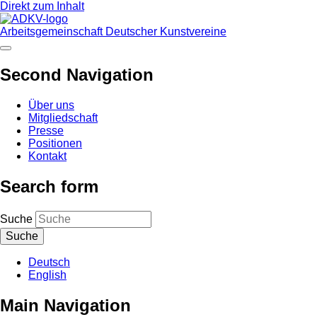
Direkt zum Inhalt
Arbeitsgemeinschaft Deutscher Kunstvereine
Second Navigation
Über uns
Mitgliedschaft
Presse
Positionen
Kontakt
Search form
Suche
Deutsch
English
Main Navigation