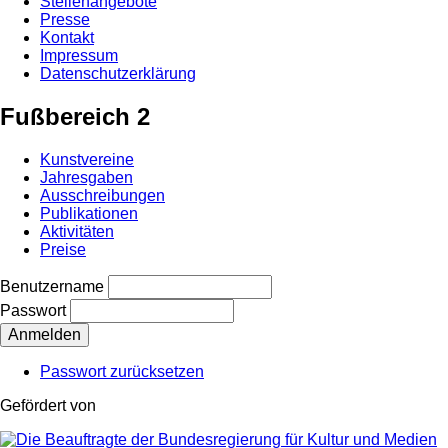
Stellenangebote
Presse
Kontakt
Impressum
Datenschutzerklärung
Fußbereich 2
Kunstvereine
Jahresgaben
Ausschreibungen
Publikationen
Aktivitäten
Preise
Benutzername
Passwort
Passwort zurücksetzen
Gefördert von