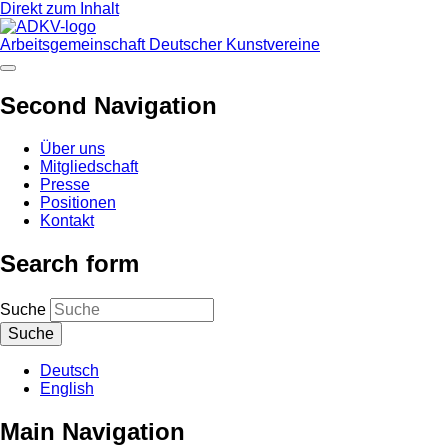
Direkt zum Inhalt
Arbeitsgemeinschaft Deutscher Kunstvereine
Second Navigation
Über uns
Mitgliedschaft
Presse
Positionen
Kontakt
Search form
Suche
Deutsch
English
Main Navigation