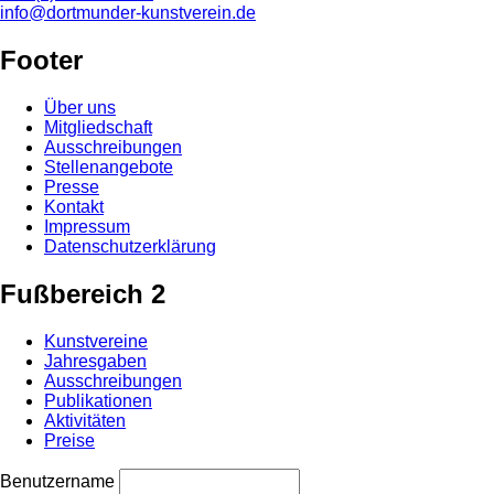
info@dortmunder-kunstverein.de
Footer
Über uns
Mitgliedschaft
Ausschreibungen
Stellenangebote
Presse
Kontakt
Impressum
Datenschutzerklärung
Fußbereich 2
Kunstvereine
Jahresgaben
Ausschreibungen
Publikationen
Aktivitäten
Preise
Benutzername