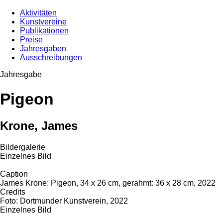
Aktivitäten
Kunstvereine
Publikationen
Preise
Jahresgaben
Ausschreibungen
Jahresgabe
Pigeon
Krone, James
Bildergalerie
Einzelnes Bild
Caption
James Krone: Pigeon, 34 x 26 cm, gerahmt: 36 x 28 cm, 2022
Credits
Foto: Dortmunder Kunstverein, 2022
Einzelnes Bild