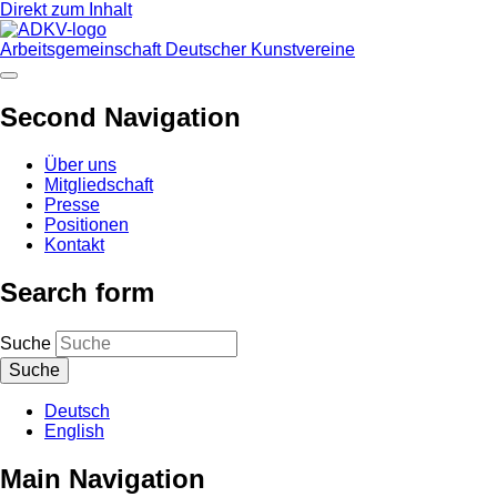
Direkt zum Inhalt
Arbeitsgemeinschaft Deutscher Kunstvereine
Second Navigation
Über uns
Mitgliedschaft
Presse
Positionen
Kontakt
Search form
Suche
Deutsch
English
Main Navigation