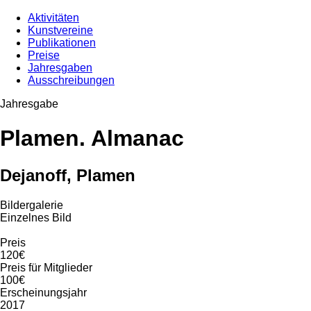
Aktivitäten
Kunstvereine
Publikationen
Preise
Jahresgaben
Ausschreibungen
Jahresgabe
Plamen. Almanac
Dejanoff, Plamen
Bildergalerie
Einzelnes Bild
Preis
120€
Preis für Mitglieder
100€
Erscheinungsjahr
2017