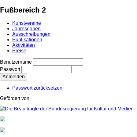
Fußbereich 2
Kunstvereine
Jahresgaben
Ausschreibungen
Publikationen
Aktivitäten
Preise
Benutzername
Passwort
Passwort zurücksetzen
Gefördert von