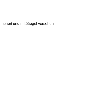
mmeriert und mit Siegel versehen