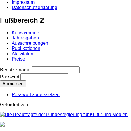
Impressum
Datenschutzerklärung
Fußbereich 2
Kunstvereine
Jahresgaben
Ausschreibungen
Publikationen
Aktivitäten
Preise
Benutzername
Passwort
Passwort zurücksetzen
Gefördert von