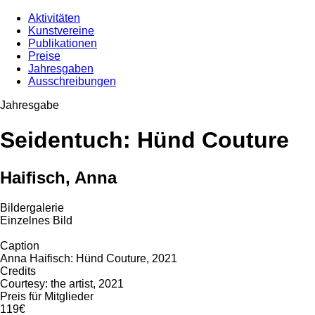
Aktivitäten
Kunstvereine
Publikationen
Preise
Jahresgaben
Ausschreibungen
Jahresgabe
Seidentuch: Hünd Couture
Haifisch, Anna
Bildergalerie
Einzelnes Bild
Caption
Anna Haifisch: Hünd Couture, 2021
Credits
Courtesy: the artist, 2021
Preis für Mitglieder
119€