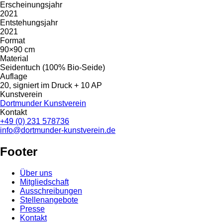
Erscheinungsjahr
2021
Entstehungsjahr
2021
Format
90×90 cm
Material
Seidentuch (100% Bio-Seide)
Auflage
20, signiert im Druck + 10 AP
Kunstverein
Dortmunder Kunstverein
Kontakt
+49 (0) 231 578736
info@dortmunder-kunstverein.de
Footer
Über uns
Mitgliedschaft
Ausschreibungen
Stellenangebote
Presse
Kontakt