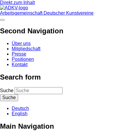
Direkt zum Inhalt
Arbeitsgemeinschaft Deutscher Kunstvereine
Second Navigation
Über uns
Mitgliedschaft
Presse
Positionen
Kontakt
Search form
Suche
Deutsch
English
Main Navigation