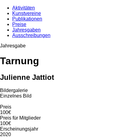
Aktivitäten
Kunstvereine
Publikationen
Preise
Jahresgaben
Ausschreibungen
Jahresgabe
Tarnung
Julienne Jattiot
Bildergalerie
Einzelnes Bild
Preis
100€
Preis für Mitglieder
100€
Erscheinungsjahr
2020