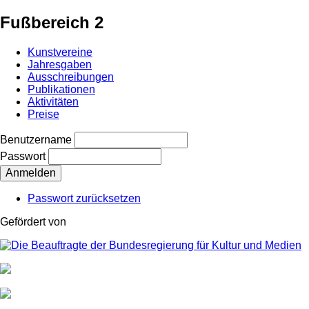
Fußbereich 2
Kunstvereine
Jahresgaben
Ausschreibungen
Publikationen
Aktivitäten
Preise
Benutzername
Passwort
Passwort zurücksetzen
Gefördert von