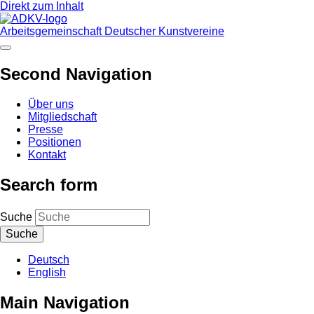
Direkt zum Inhalt
Arbeitsgemeinschaft Deutscher Kunstvereine
Second Navigation
Über uns
Mitgliedschaft
Presse
Positionen
Kontakt
Search form
Suche
Deutsch
English
Main Navigation