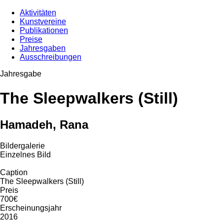
Aktivitäten
Kunstvereine
Publikationen
Preise
Jahresgaben
Ausschreibungen
Jahresgabe
The Sleepwalkers (Still)
Hamadeh, Rana
Bildergalerie
Einzelnes Bild
Caption
The Sleepwalkers (Still)
Preis
700€
Erscheinungsjahr
2016