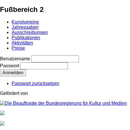
Fußbereich 2
Kunstvereine
Jahresgaben
Ausschreibungen
Publikationen
Aktivitäten
Preise
Benutzername
Passwort
Passwort zurücksetzen
Gefördert von