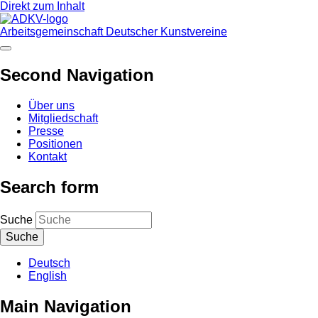
Direkt zum Inhalt
Arbeitsgemeinschaft Deutscher Kunstvereine
Second Navigation
Über uns
Mitgliedschaft
Presse
Positionen
Kontakt
Search form
Suche
Deutsch
English
Main Navigation