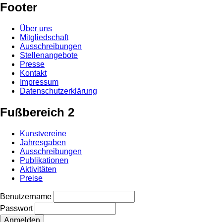
Footer
Über uns
Mitgliedschaft
Ausschreibungen
Stellenangebote
Presse
Kontakt
Impressum
Datenschutzerklärung
Fußbereich 2
Kunstvereine
Jahresgaben
Ausschreibungen
Publikationen
Aktivitäten
Preise
Benutzername
Passwort