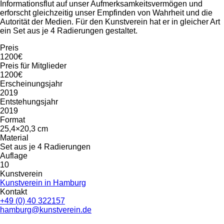
Informationsflut auf unser Aufmerksamkeitsvermögen und
erforscht gleichzeitig unser Empfinden von Wahrheit und die
Autorität der Medien. Für den Kunstverein hat er in gleicher Art
ein Set aus je 4 Radierungen gestaltet.
Preis
1200€
Preis für Mitglieder
1200€
Erscheinungsjahr
2019
Entstehungsjahr
2019
Format
25,4×20,3 cm
Material
Set aus je 4 Radierungen
Auflage
10
Kunstverein
Kunstverein in Hamburg
Kontakt
+49 (0) 40 322157
hamburg@kunstverein.de