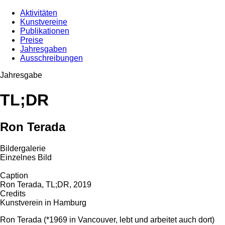
Aktivitäten
Kunstvereine
Publikationen
Preise
Jahresgaben
Ausschreibungen
Jahresgabe
TL;DR
Ron Terada
Bildergalerie
Einzelnes Bild
Caption
Ron Terada, TL;DR, 2019
Credits
Kunstverein in Hamburg
Ron Terada (*1969 in Vancouver, lebt und arbeitet auch dort)