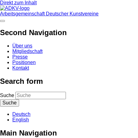
Direkt zum Inhalt
Arbeitsgemeinschaft Deutscher Kunstvereine
Second Navigation
Über uns
Mitgliedschaft
Presse
Positionen
Kontakt
Search form
Suche
Deutsch
English
Main Navigation