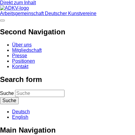
Direkt zum Inhalt
Arbeitsgemeinschaft Deutscher Kunstvereine
Second Navigation
Über uns
Mitgliedschaft
Presse
Positionen
Kontakt
Search form
Suche
Deutsch
English
Main Navigation