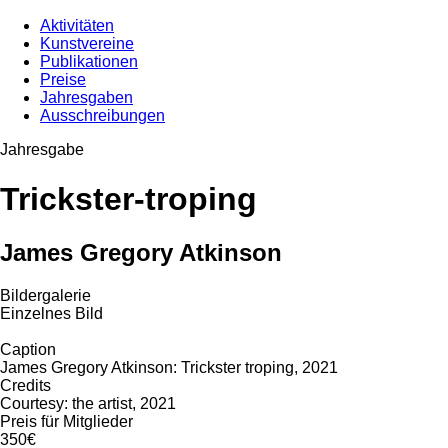
Aktivitäten
Kunstvereine
Publikationen
Preise
Jahresgaben
Ausschreibungen
Jahresgabe
Trickster-troping
James Gregory Atkinson
Bildergalerie
Einzelnes Bild
Caption
James Gregory Atkinson: Trickster troping, 2021
Credits
Courtesy: the artist, 2021
Preis für Mitglieder
350€