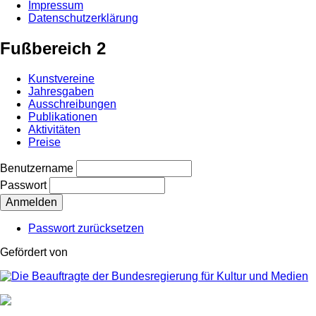
Impressum
Datenschutzerklärung
Fußbereich 2
Kunstvereine
Jahresgaben
Ausschreibungen
Publikationen
Aktivitäten
Preise
Benutzername
Passwort
Passwort zurücksetzen
Gefördert von