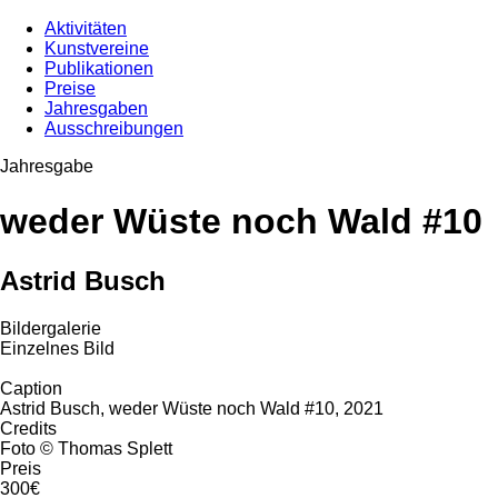
Aktivitäten
Kunstvereine
Publikationen
Preise
Jahresgaben
Ausschreibungen
Jahresgabe
weder Wüste noch Wald #10
Astrid Busch
Bildergalerie
Einzelnes Bild
Caption
Astrid Busch, weder Wüste noch Wald #10, 2021
Credits
Foto © Thomas Splett
Preis
300€