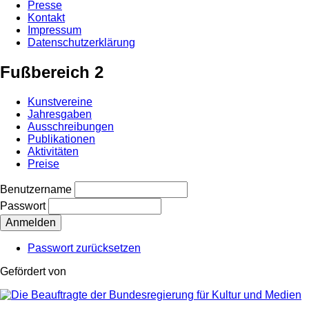
Presse
Kontakt
Impressum
Datenschutzerklärung
Fußbereich 2
Kunstvereine
Jahresgaben
Ausschreibungen
Publikationen
Aktivitäten
Preise
Benutzername
Passwort
Passwort zurücksetzen
Gefördert von