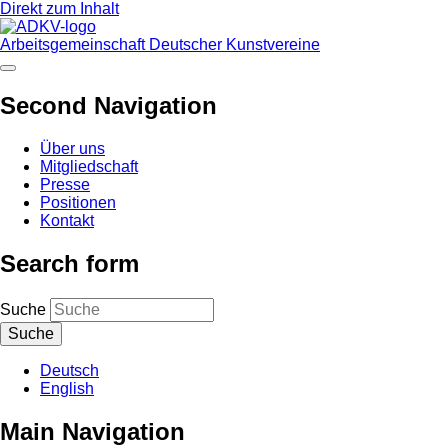
Direkt zum Inhalt
Arbeitsgemeinschaft Deutscher Kunstvereine
Second Navigation
Über uns
Mitgliedschaft
Presse
Positionen
Kontakt
Search form
Suche
Deutsch
English
Main Navigation