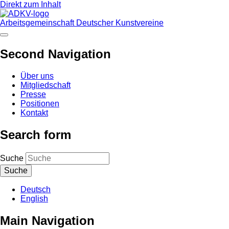
Direkt zum Inhalt
Arbeitsgemeinschaft Deutscher Kunstvereine
Second Navigation
Über uns
Mitgliedschaft
Presse
Positionen
Kontakt
Search form
Suche
Deutsch
English
Main Navigation