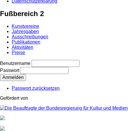
Datenschutzerklärung
Fußbereich 2
Kunstvereine
Jahresgaben
Ausschreibungen
Publikationen
Aktivitäten
Preise
Benutzername
Passwort
Passwort zurücksetzen
Gefördert von