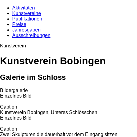
Aktivitäten
Kunstvereine
Publikationen
Preise
Jahresgaben
Ausschreibungen
Kunstverein
Kunstverein Bobingen
Galerie im Schloss
Bildergalerie
Einzelnes Bild
Caption
Kunstverein Bobingen, Unteres Schlösschen
Einzelnes Bild
Caption
Zwei Skulpturen die dauerhaft vor dem Eingang sitzen