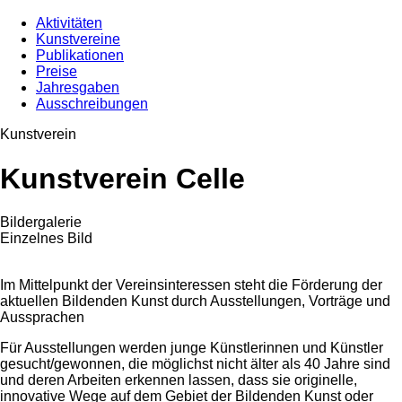
Aktivitäten
Kunstvereine
Publikationen
Preise
Jahresgaben
Ausschreibungen
Kunstverein
Kunstverein Celle
Bildergalerie
Einzelnes Bild
Im Mittelpunkt der Vereinsinteressen steht die Förderung der
aktuellen Bildenden Kunst durch Ausstellungen, Vorträge und
Aussprachen
Für Ausstellungen werden junge Künstlerinnen und Künstler
gesucht/gewonnen, die möglichst nicht älter als 40 Jahre sind
und deren Arbeiten erkennen lassen, dass sie originelle,
innovative Wege auf dem Gebiet der Bildenden Kunst oder