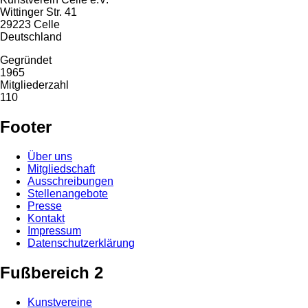
Wittinger Str. 41
29223
Celle
Deutschland
Gegründet
1965
Mitgliederzahl
110
Footer
Über uns
Mitgliedschaft
Ausschreibungen
Stellenangebote
Presse
Kontakt
Impressum
Datenschutzerklärung
Fußbereich 2
Kunstvereine