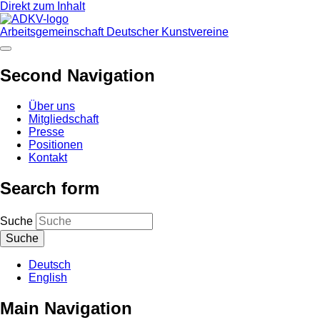
Direkt zum Inhalt
Arbeitsgemeinschaft Deutscher Kunstvereine
Second Navigation
Über uns
Mitgliedschaft
Presse
Positionen
Kontakt
Search form
Suche
Deutsch
English
Main Navigation