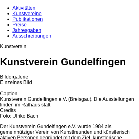
Aktivitäten
Kunstvereine
Publikationen
Preise
Jahresgaben
Ausschreibungen
Kunstverein
Kunstverein Gundelfingen
Bildergalerie
Einzelnes Bild
Caption
Kunstverein Gundelfingen e.V. (Breisgau). Die Ausstellungen
finden im Rathaus statt
Credits
Foto: Ulrike Bach
Der Kunstverein Gundelfingen e.V. wurde 1984 als
gemeinnütziger Verein von Kunstfreunden und künstlerisch
aktiven Personen gegründet mit dem Ziel, künstlerische