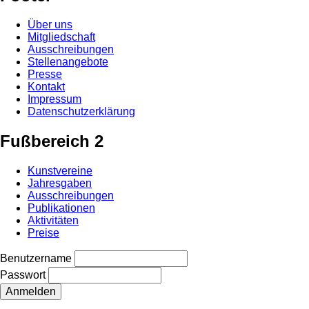
Über uns
Mitgliedschaft
Ausschreibungen
Stellenangebote
Presse
Kontakt
Impressum
Datenschutzerklärung
Fußbereich 2
Kunstvereine
Jahresgaben
Ausschreibungen
Publikationen
Aktivitäten
Preise
Benutzername
Passwort