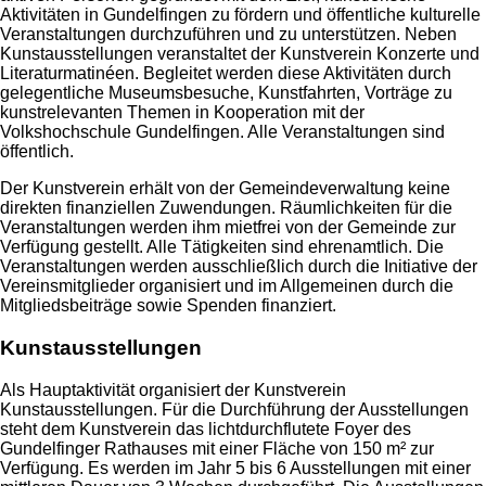
Aktivitäten in Gundelfingen zu fördern und öffentliche kulturelle
Veranstaltungen durchzuführen und zu unterstützen. Neben
Kunstausstellungen veranstaltet der Kunstverein Konzerte und
Literaturmatinéen. Begleitet werden diese Aktivitäten durch
gelegentliche Museumsbesuche, Kunstfahrten, Vorträge zu
kunstrelevanten Themen in Kooperation mit der
Volkshochschule Gundelfingen. Alle Veranstaltungen sind
öffentlich.
Der Kunstverein erhält von der Gemeindeverwaltung keine
direkten finanziellen Zuwendungen. Räumlichkeiten für die
Veranstaltungen werden ihm mietfrei von der Gemeinde zur
Verfügung gestellt. Alle Tätigkeiten sind ehrenamtlich. Die
Veranstaltungen werden ausschließlich durch die Initiative der
Vereinsmitglieder organisiert und im Allgemeinen durch die
Mitgliedsbeiträge sowie Spenden finanziert.
Kunstausstellungen
Als Hauptaktivität organisiert der Kunstverein
Kunstausstellungen. Für die Durchführung der Ausstellungen
steht dem Kunstverein das lichtdurchflutete Foyer des
Gundelfinger Rathauses mit einer Fläche von 150 m² zur
Verfügung. Es werden im Jahr 5 bis 6 Ausstellungen mit einer