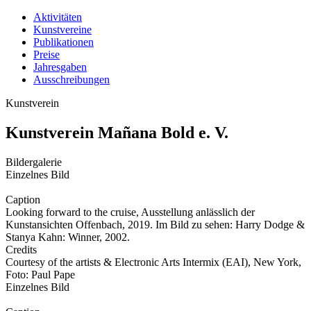
Aktivitäten
Kunstvereine
Publikationen
Preise
Jahresgaben
Ausschreibungen
Kunstverein
Kunstverein Mañana Bold e. V.
Bildergalerie
Einzelnes Bild
Caption
Looking forward to the cruise, Ausstellung anlässlich der
Kunstansichten Offenbach, 2019. Im Bild zu sehen: Harry Dodge &
Stanya Kahn: Winner, 2002.
Credits
Courtesy of the artists & Electronic Arts Intermix (EAI), New York,
Foto: Paul Pape
Einzelnes Bild