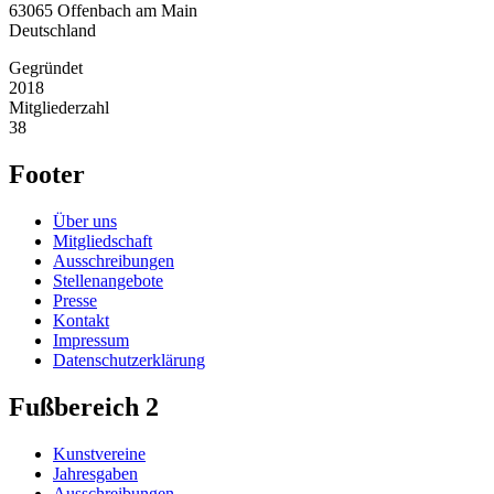
63065
Offenbach am Main
Deutschland
Gegründet
2018
Mitgliederzahl
38
Footer
Über uns
Mitgliedschaft
Ausschreibungen
Stellenangebote
Presse
Kontakt
Impressum
Datenschutzerklärung
Fußbereich 2
Kunstvereine
Jahresgaben
Ausschreibungen