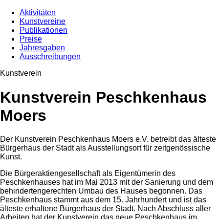
Aktivitäten
Kunstvereine
Publikationen
Preise
Jahresgaben
Ausschreibungen
Kunstverein
Kunstverein Peschkenhaus
Moers
Der Kunstverein Peschkenhaus Moers e.V. betreibt das älteste
Bürgerhaus der Stadt als Ausstellungsort für zeitgenössische
Kunst.
Die Bürgeraktiengesellschaft als Eigentümerin des
Peschkenhauses hat im Mai 2013 mit der Sanierung und dem
behindertengerechten Umbau des Hauses begonnen. Das
Peschkenhaus stammt aus dem 15. Jahrhundert und ist das
älteste erhaltene Bürgerhaus der Stadt. Nach Abschluss aller
Arbeiten hat der Kunstverein das neue Peschkenhaus im