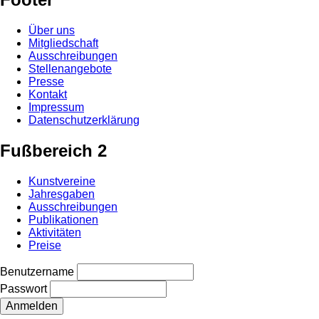
Über uns
Mitgliedschaft
Ausschreibungen
Stellenangebote
Presse
Kontakt
Impressum
Datenschutzerklärung
Fußbereich 2
Kunstvereine
Jahresgaben
Ausschreibungen
Publikationen
Aktivitäten
Preise
Benutzername
Passwort