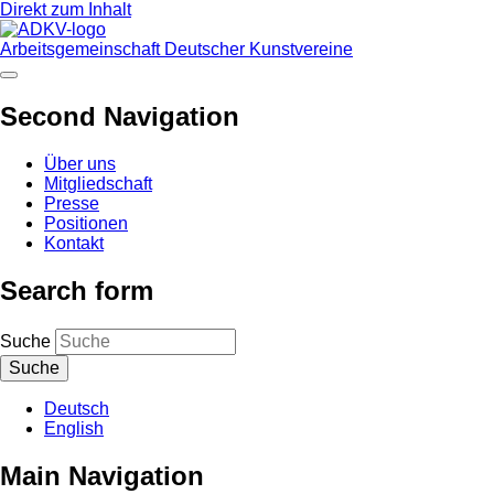
Direkt zum Inhalt
Arbeitsgemeinschaft Deutscher Kunstvereine
Second Navigation
Über uns
Mitgliedschaft
Presse
Positionen
Kontakt
Search form
Suche
Deutsch
English
Main Navigation