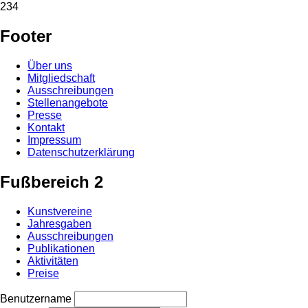
234
Footer
Über uns
Mitgliedschaft
Ausschreibungen
Stellenangebote
Presse
Kontakt
Impressum
Datenschutzerklärung
Fußbereich 2
Kunstvereine
Jahresgaben
Ausschreibungen
Publikationen
Aktivitäten
Preise
Benutzername