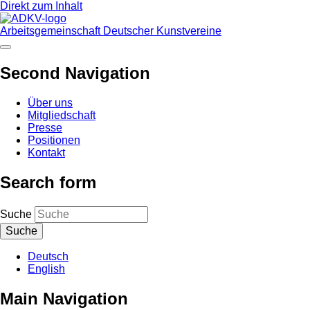
Direkt zum Inhalt
Arbeitsgemeinschaft Deutscher Kunstvereine
Second Navigation
Über uns
Mitgliedschaft
Presse
Positionen
Kontakt
Search form
Suche
Deutsch
English
Main Navigation