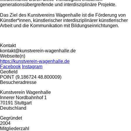
generationsübergreifende und interdisziplinäre Projekte.
Das Ziel des Kunstvereins Wagenhalle ist die Förderung von
Künstler*innen, künstlerischer interdisziplinärer künstlerischer
Arbeit und die Kommunikation mit Bildungseinrichtungen.
Kontakt
kontakt@kunstverein-wagenhalle.de
Webseite(n)
https://kunstverein-wagenhalle.de
Facebook
Instagram
Geofield
POINT (9.186724 48.800009)
Besucheradresse
Kunstverein Wagenhalle
Innerer Nordbahnhof 1
70191
Stuttgart
Deutschland
Gegründet
2004
Mitgliederzahl