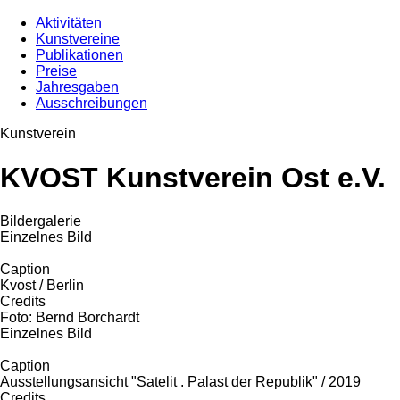
Aktivitäten
Kunstvereine
Publikationen
Preise
Jahresgaben
Ausschreibungen
Kunstverein
KVOST Kunstverein Ost e.V.
Bildergalerie
Einzelnes Bild
Caption
Kvost / Berlin
Credits
Foto: Bernd Borchardt
Einzelnes Bild
Caption
Ausstellungsansicht "Satelit . Palast der Republik" / 2019
Credits