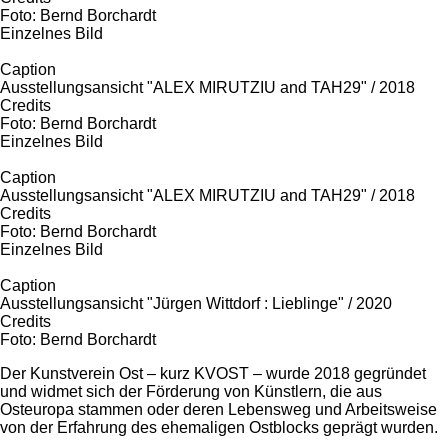
Foto: Bernd Borchardt
Einzelnes Bild
Caption
Ausstellungsansicht "ALEX MIRUTZIU and TAH29" / 2018
Credits
Foto: Bernd Borchardt
Einzelnes Bild
Caption
Ausstellungsansicht "ALEX MIRUTZIU and TAH29" / 2018
Credits
Foto: Bernd Borchardt
Einzelnes Bild
Caption
Ausstellungsansicht "Jürgen Wittdorf : Lieblinge" / 2020
Credits
Foto: Bernd Borchardt
Der Kunstverein Ost – kurz KVOST – wurde 2018 gegründet
und widmet sich der Förderung von Künstlern, die aus
Osteuropa stammen oder deren Lebensweg und Arbeitsweise
von der Erfahrung des ehemaligen Ostblocks geprägt wurden.