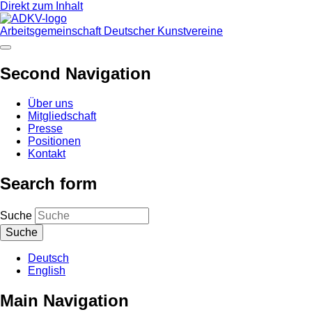
Direkt zum Inhalt
Arbeitsgemeinschaft Deutscher Kunstvereine
Second Navigation
Über uns
Mitgliedschaft
Presse
Positionen
Kontakt
Search form
Suche
Deutsch
English
Main Navigation