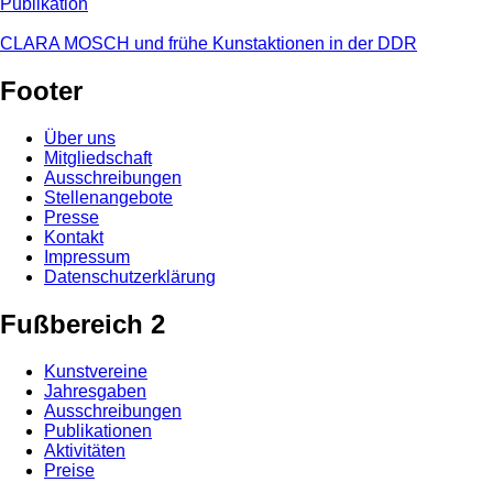
Publikation
CLARA MOSCH und frühe Kunstaktionen in der DDR
Footer
Über uns
Mitgliedschaft
Ausschreibungen
Stellenangebote
Presse
Kontakt
Impressum
Datenschutzerklärung
Fußbereich 2
Kunstvereine
Jahresgaben
Ausschreibungen
Publikationen
Aktivitäten
Preise