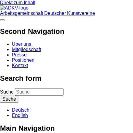
Direkt zum Inhalt
Arbeitsgemeinschaft Deutscher Kunstvereine
Second Navigation
Über uns
Mitgliedschaft
Presse
Positionen
Kontakt
Search form
Suche
Deutsch
English
Main Navigation