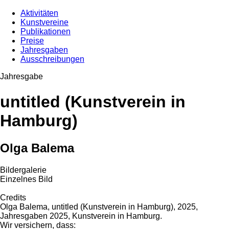
Aktivitäten
Kunstvereine
Publikationen
Preise
Jahresgaben
Ausschreibungen
Jahresgabe
untitled (Kunstverein in
Hamburg)
Olga Balema
Bildergalerie
Einzelnes Bild
Credits
Olga Balema, untitled (Kunstverein in Hamburg), 2025,
Jahresgaben 2025, Kunstverein in Hamburg.
Wir versichern, dass: