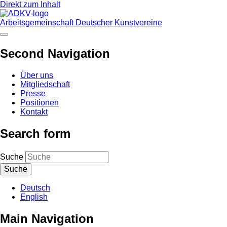
Direkt zum Inhalt
Arbeitsgemeinschaft Deutscher Kunstvereine
Second Navigation
Über uns
Mitgliedschaft
Presse
Positionen
Kontakt
Search form
Suche
Deutsch
English
Main Navigation