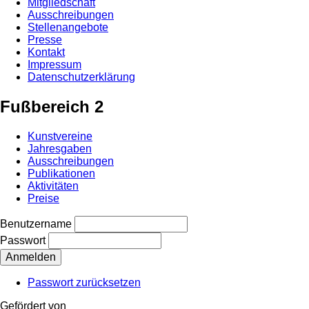
Mitgliedschaft
Ausschreibungen
Stellenangebote
Presse
Kontakt
Impressum
Datenschutzerklärung
Fußbereich 2
Kunstvereine
Jahresgaben
Ausschreibungen
Publikationen
Aktivitäten
Preise
Benutzername
Passwort
Passwort zurücksetzen
Gefördert von