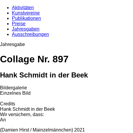
Aktivitäten
Kunstvereine
Publikationen
Preise
Jahresgaben
Ausschreibungen
Jahresgabe
Collage Nr. 897
Hank Schmidt in der Beek
Bildergalerie
Einzelnes Bild
Credits
Hank Schmidt in der Beek
Wir versichern, dass:
An
(Damien Hirst / Mainzelmännchen) 2021