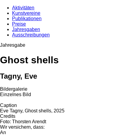
Aktivitäten
Kunstvereine
Publikationen
Preise
Jahresgaben
Ausschreibungen
Jahresgabe
Ghost shells
Tagny, Eve
Bildergalerie
Einzelnes Bild
Caption
Eve Tagny, Ghost shells, 2025
Credits
Foto: Thorsten Arendt
Wir versichern, dass:
An