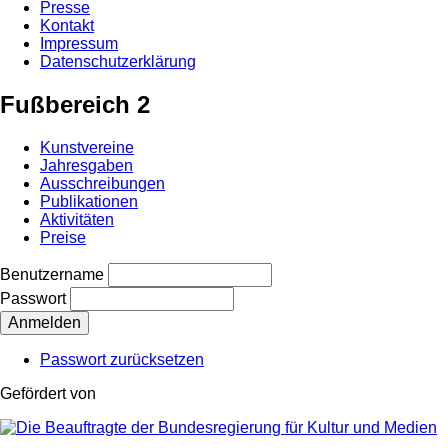
Presse
Kontakt
Impressum
Datenschutzerklärung
Fußbereich 2
Kunstvereine
Jahresgaben
Ausschreibungen
Publikationen
Aktivitäten
Preise
Benutzername
Passwort
Passwort zurücksetzen
Gefördert von