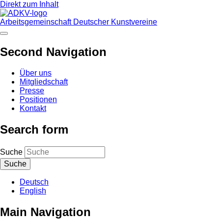
Direkt zum Inhalt
Arbeitsgemeinschaft Deutscher Kunstvereine
Second Navigation
Über uns
Mitgliedschaft
Presse
Positionen
Kontakt
Search form
Suche
Deutsch
English
Main Navigation