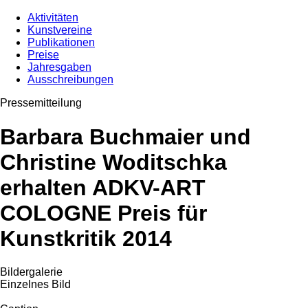
Aktivitäten
Kunstvereine
Publikationen
Preise
Jahresgaben
Ausschreibungen
Pressemitteilung
Barbara Buchmaier und
Christine Woditschka
erhalten ADKV-ART
COLOGNE Preis für
Kunstkritik 2014
Bildergalerie
Einzelnes Bild