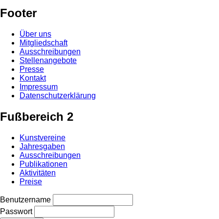
Footer
Über uns
Mitgliedschaft
Ausschreibungen
Stellenangebote
Presse
Kontakt
Impressum
Datenschutzerklärung
Fußbereich 2
Kunstvereine
Jahresgaben
Ausschreibungen
Publikationen
Aktivitäten
Preise
Benutzername
Passwort