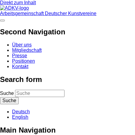
Direkt zum Inhalt
Arbeitsgemeinschaft Deutscher Kunstvereine
Second Navigation
Über uns
Mitgliedschaft
Presse
Positionen
Kontakt
Search form
Suche
Deutsch
English
Main Navigation