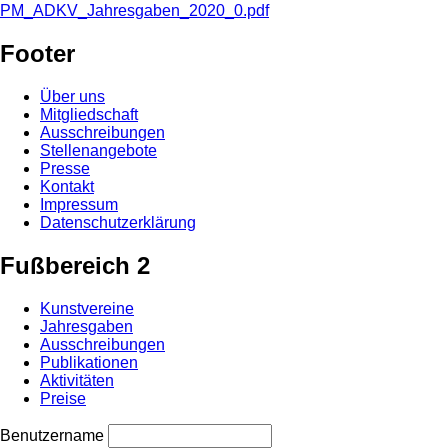
PM_ADKV_Jahresgaben_2020_0.pdf
Footer
Über uns
Mitgliedschaft
Ausschreibungen
Stellenangebote
Presse
Kontakt
Impressum
Datenschutzerklärung
Fußbereich 2
Kunstvereine
Jahresgaben
Ausschreibungen
Publikationen
Aktivitäten
Preise
Benutzername