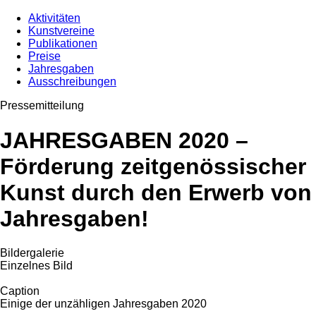
Aktivitäten
Kunstvereine
Publikationen
Preise
Jahresgaben
Ausschreibungen
Pressemitteilung
JAHRESGABEN 2020 –
Förderung zeitgenössischer
Kunst durch den Erwerb von
Jahresgaben!
Bildergalerie
Einzelnes Bild
Caption
Einige der unzähligen Jahresgaben 2020