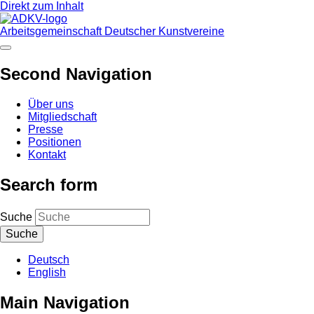
Direkt zum Inhalt
Arbeitsgemeinschaft Deutscher Kunstvereine
Second Navigation
Über uns
Mitgliedschaft
Presse
Positionen
Kontakt
Search form
Suche
Deutsch
English
Main Navigation