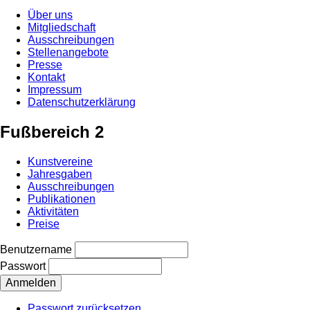
Über uns
Mitgliedschaft
Ausschreibungen
Stellenangebote
Presse
Kontakt
Impressum
Datenschutzerklärung
Fußbereich 2
Kunstvereine
Jahresgaben
Ausschreibungen
Publikationen
Aktivitäten
Preise
Benutzername
Passwort
Passwort zurücksetzen