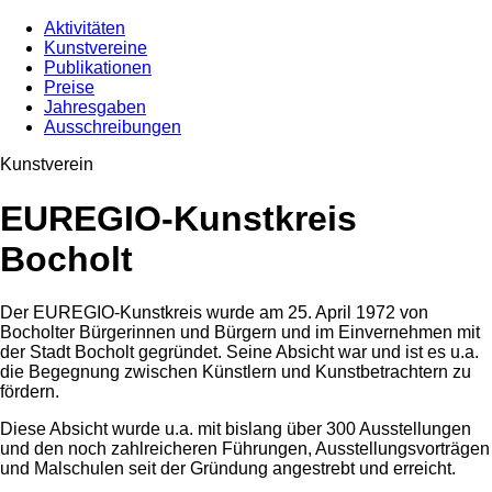
Aktivitäten
Kunstvereine
Publikationen
Preise
Jahresgaben
Ausschreibungen
Kunstverein
EUREGIO-Kunstkreis
Bocholt
Der EUREGIO-Kunstkreis wurde am 25. April 1972 von
Bocholter Bürgerinnen und Bürgern und im Einvernehmen mit
der Stadt Bocholt gegründet. Seine Absicht war und ist es u.a.
die Begegnung zwischen Künstlern und Kunstbetrachtern zu
fördern.
Diese Absicht wurde u.a. mit bislang über 300 Ausstellungen
und den noch zahlreicheren Führungen, Ausstellungsvorträgen
und Malschulen seit der Gründung angestrebt und erreicht.