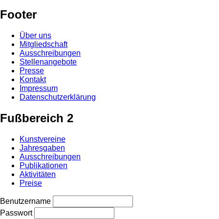
Footer
Über uns
Mitgliedschaft
Ausschreibungen
Stellenangebote
Presse
Kontakt
Impressum
Datenschutzerklärung
Fußbereich 2
Kunstvereine
Jahresgaben
Ausschreibungen
Publikationen
Aktivitäten
Preise
Benutzername
Passwort