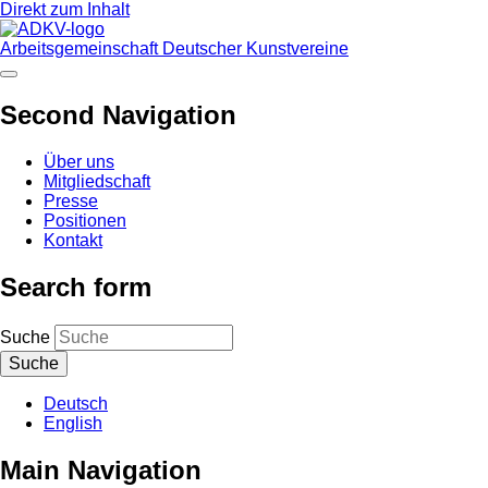
Direkt zum Inhalt
Arbeitsgemeinschaft Deutscher Kunstvereine
Second Navigation
Über uns
Mitgliedschaft
Presse
Positionen
Kontakt
Search form
Suche
Deutsch
English
Main Navigation