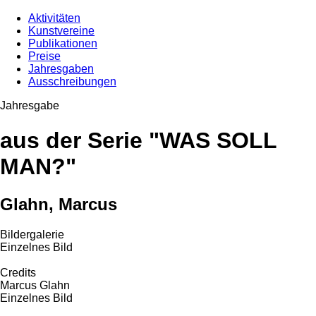
Aktivitäten
Kunstvereine
Publikationen
Preise
Jahresgaben
Ausschreibungen
Jahresgabe
aus der Serie "WAS SOLL
MAN?"
Glahn, Marcus
Bildergalerie
Einzelnes Bild
Credits
Marcus Glahn
Einzelnes Bild