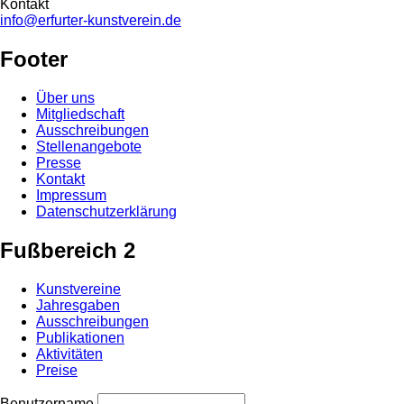
Kontakt
info@erfurter-kunstverein.de
Footer
Über uns
Mitgliedschaft
Ausschreibungen
Stellenangebote
Presse
Kontakt
Impressum
Datenschutzerklärung
Fußbereich 2
Kunstvereine
Jahresgaben
Ausschreibungen
Publikationen
Aktivitäten
Preise
Benutzername