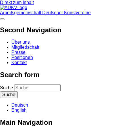
Direkt zum Inhalt
Arbeitsgemeinschaft Deutscher Kunstvereine
Second Navigation
Über uns
Mitgliedschaft
Presse
Positionen
Kontakt
Search form
Suche
Deutsch
English
Main Navigation