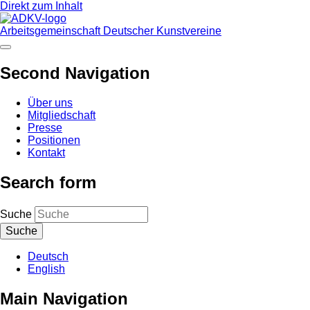
Direkt zum Inhalt
Arbeitsgemeinschaft Deutscher Kunstvereine
Second Navigation
Über uns
Mitgliedschaft
Presse
Positionen
Kontakt
Search form
Suche
Deutsch
English
Main Navigation