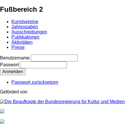
Fußbereich 2
Kunstvereine
Jahresgaben
Ausschreibungen
Publikationen
Aktivitäten
Preise
Benutzername
Passwort
Passwort zurücksetzen
Gefördert von