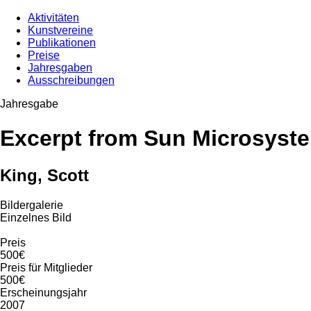
Aktivitäten
Kunstvereine
Publikationen
Preise
Jahresgaben
Ausschreibungen
Jahresgabe
Excerpt from Sun Microsyst
King, Scott
Bildergalerie
Einzelnes Bild
Preis
500€
Preis für Mitglieder
500€
Erscheinungsjahr
2007