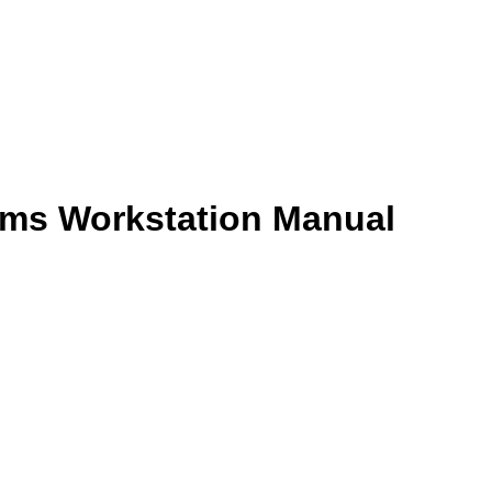
ems Workstation Manual