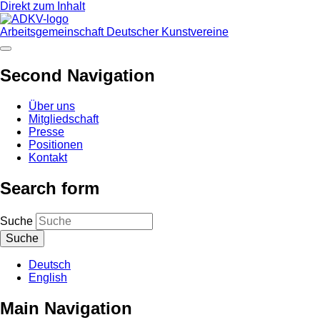
Direkt zum Inhalt
Arbeitsgemeinschaft Deutscher Kunstvereine
Second Navigation
Über uns
Mitgliedschaft
Presse
Positionen
Kontakt
Search form
Suche
Deutsch
English
Main Navigation