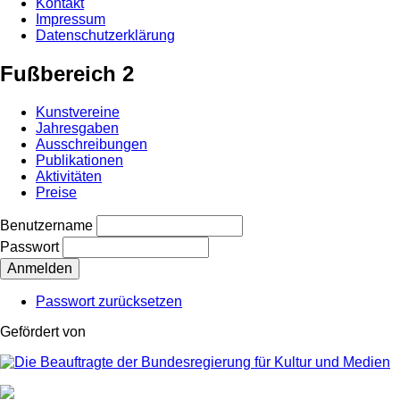
Kontakt
Impressum
Datenschutzerklärung
Fußbereich 2
Kunstvereine
Jahresgaben
Ausschreibungen
Publikationen
Aktivitäten
Preise
Benutzername
Passwort
Passwort zurücksetzen
Gefördert von