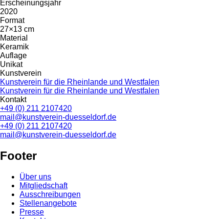
Erscheinungsjahr
2020
Format
27×13 cm
Material
Keramik
Auflage
Unikat
Kunstverein
Kunstverein für die Rheinlande und Westfalen
Kunstverein für die Rheinlande und Westfalen
Kontakt
+49 (0) 211 2107420
mail@kunstverein-duesseldorf.de
+49 (0) 211 2107420
mail@kunstverein-duesseldorf.de
Footer
Über uns
Mitgliedschaft
Ausschreibungen
Stellenangebote
Presse