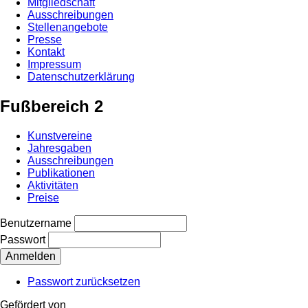
Mitgliedschaft
Ausschreibungen
Stellenangebote
Presse
Kontakt
Impressum
Datenschutzerklärung
Fußbereich 2
Kunstvereine
Jahresgaben
Ausschreibungen
Publikationen
Aktivitäten
Preise
Benutzername
Passwort
Passwort zurücksetzen
Gefördert von