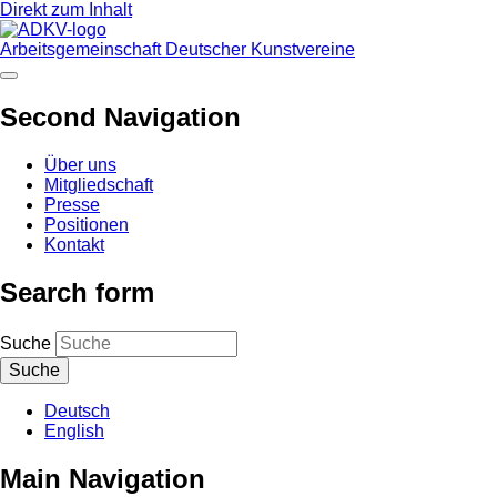
Direkt zum Inhalt
Arbeitsgemeinschaft Deutscher Kunstvereine
Second Navigation
Über uns
Mitgliedschaft
Presse
Positionen
Kontakt
Search form
Suche
Deutsch
English
Main Navigation