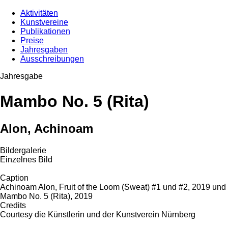
Aktivitäten
Kunstvereine
Publikationen
Preise
Jahresgaben
Ausschreibungen
Jahresgabe
Mambo No. 5 (Rita)
Alon, Achinoam
Bildergalerie
Einzelnes Bild
Caption
Achinoam Alon, Fruit of the Loom (Sweat) #1 und #2, 2019 und
Mambo No. 5 (Rita), 2019
Credits
Courtesy die Künstlerin und der Kunstverein Nürnberg