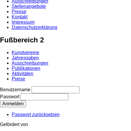
Ausschreibungen
Stellenangebote
Presse
Kontakt
Impressum
Datenschutzerklärung
Fußbereich 2
Kunstvereine
Jahresgaben
Ausschreibungen
Publikationen
Aktivitäten
Preise
Benutzername
Passwort
Passwort zurücksetzen
Gefördert von