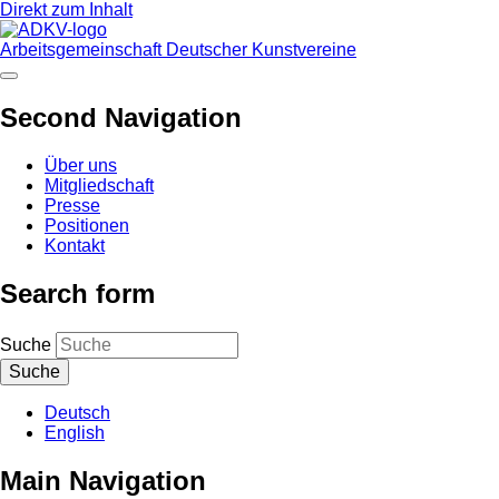
Direkt zum Inhalt
Arbeitsgemeinschaft Deutscher Kunstvereine
Second Navigation
Über uns
Mitgliedschaft
Presse
Positionen
Kontakt
Search form
Suche
Deutsch
English
Main Navigation