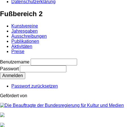
Datenschutzerklärung
Fußbereich 2
Kunstvereine
Jahresgaben
Ausschreibungen
Publikationen
Aktivitäten
Preise
Benutzername
Passwort
Passwort zurücksetzen
Gefördert von