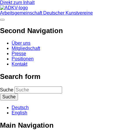
Direkt zum Inhalt
Arbeitsgemeinschaft Deutscher Kunstvereine
Second Navigation
Über uns
Mitgliedschaft
Presse
Positionen
Kontakt
Search form
Suche
Deutsch
English
Main Navigation