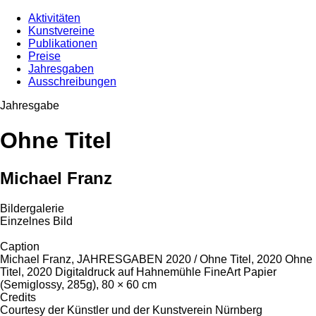
Aktivitäten
Kunstvereine
Publikationen
Preise
Jahresgaben
Ausschreibungen
Jahresgabe
Ohne Titel
Michael Franz
Bildergalerie
Einzelnes Bild
Caption
Michael Franz, JAHRESGABEN 2020 / Ohne Titel, 2020 Ohne
Titel, 2020 Digitaldruck auf Hahnemühle FineArt Papier
(Semiglossy, 285g), 80 × 60 cm
Credits
Courtesy der Künstler und der Kunstverein Nürnberg