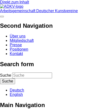
Direkt zum Inhalt
Arbeitsgemeinschaft Deutscher Kunstvereine
Second Navigation
Über uns
Mitgliedschaft
Presse
Positionen
Kontakt
Search form
Suche
Deutsch
English
Main Navigation