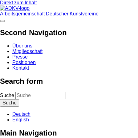
Direkt zum Inhalt
Arbeitsgemeinschaft Deutscher Kunstvereine
Second Navigation
Über uns
Mitgliedschaft
Presse
Positionen
Kontakt
Search form
Suche
Deutsch
English
Main Navigation