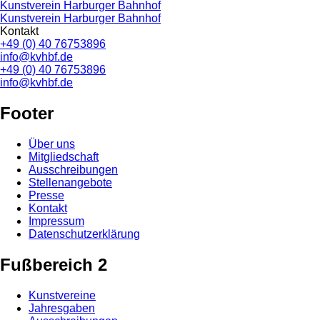
Kunstverein Harburger Bahnhof
Kunstverein Harburger Bahnhof
Kontakt
+49 (0) 40 76753896
info@kvhbf.de
+49 (0) 40 76753896
info@kvhbf.de
Footer
Über uns
Mitgliedschaft
Ausschreibungen
Stellenangebote
Presse
Kontakt
Impressum
Datenschutzerklärung
Fußbereich 2
Kunstvereine
Jahresgaben