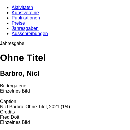
Aktivitäten
Kunstvereine
Publikationen
Preise
Jahresgaben
Ausschreibungen
Jahresgabe
Ohne Titel
Barbro, Nicl
Bildergalerie
Einzelnes Bild
Caption
Nicl Barbro, Ohne Titel, 2021 (1/4)
Credits
Fred Dott
Einzelnes Bild