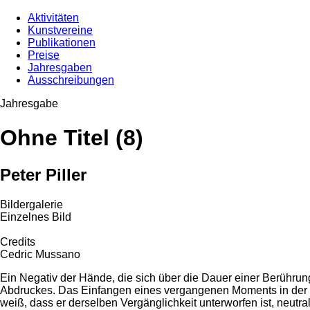
Aktivitäten
Kunstvereine
Publikationen
Preise
Jahresgaben
Ausschreibungen
Jahresgabe
Ohne Titel (8)
Peter Piller
Bildergalerie
Einzelnes Bild
Credits
Cedric Mussano
Ein Negativ der Hände, die sich über die Dauer einer Berühr
Abdruckes. Das Einfangen eines vergangenen Moments in der Z
weiß, dass er derselben Vergänglichkeit unterworfen ist, neut