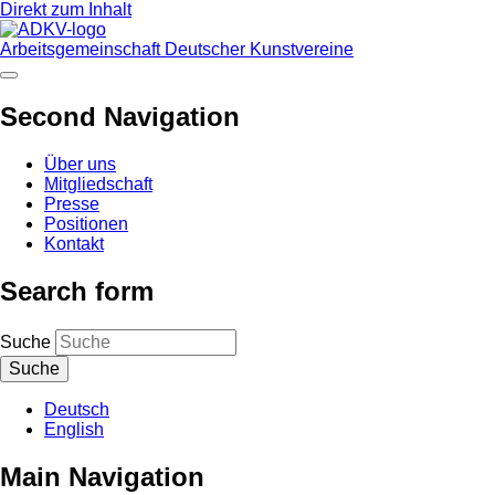
Direkt zum Inhalt
Arbeitsgemeinschaft Deutscher Kunstvereine
Second Navigation
Über uns
Mitgliedschaft
Presse
Positionen
Kontakt
Search form
Suche
Deutsch
English
Main Navigation