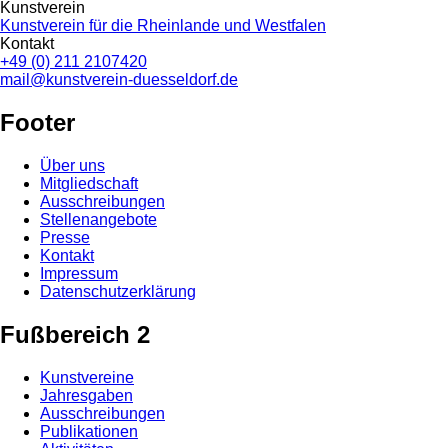
Kunstverein
Kunstverein für die Rheinlande und Westfalen
Kontakt
+49 (0) 211 2107420
mail@kunstverein-duesseldorf.de
Footer
Über uns
Mitgliedschaft
Ausschreibungen
Stellenangebote
Presse
Kontakt
Impressum
Datenschutzerklärung
Fußbereich 2
Kunstvereine
Jahresgaben
Ausschreibungen
Publikationen