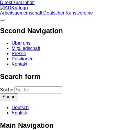
Direkt zum Inhalt
Arbeitsgemeinschaft Deutscher Kunstvereine
Second Navigation
Über uns
Mitgliedschaft
Presse
Positionen
Kontakt
Search form
Suche
Deutsch
English
Main Navigation