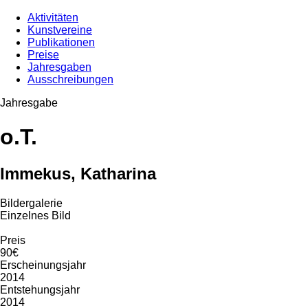
Aktivitäten
Kunstvereine
Publikationen
Preise
Jahresgaben
Ausschreibungen
Jahresgabe
o.T.
Immekus, Katharina
Bildergalerie
Einzelnes Bild
Preis
90€
Erscheinungsjahr
2014
Entstehungsjahr
2014