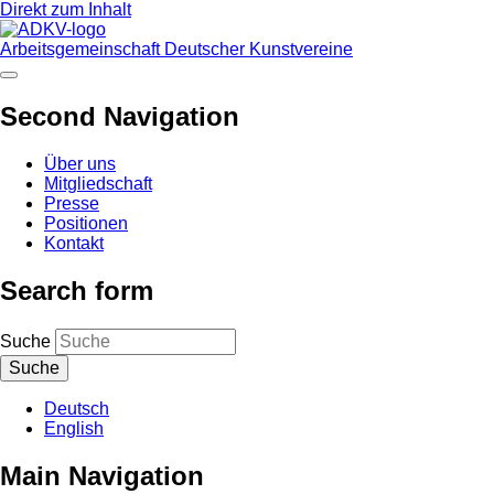
Direkt zum Inhalt
Arbeitsgemeinschaft Deutscher Kunstvereine
Second Navigation
Über uns
Mitgliedschaft
Presse
Positionen
Kontakt
Search form
Suche
Deutsch
English
Main Navigation