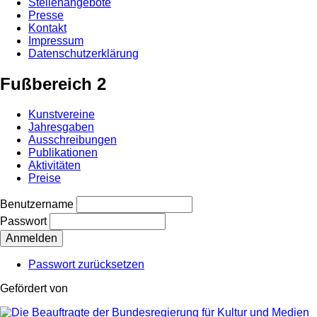
Stellenangebote
Presse
Kontakt
Impressum
Datenschutzerklärung
Fußbereich 2
Kunstvereine
Jahresgaben
Ausschreibungen
Publikationen
Aktivitäten
Preise
Benutzername
Passwort
Passwort zurücksetzen
Gefördert von