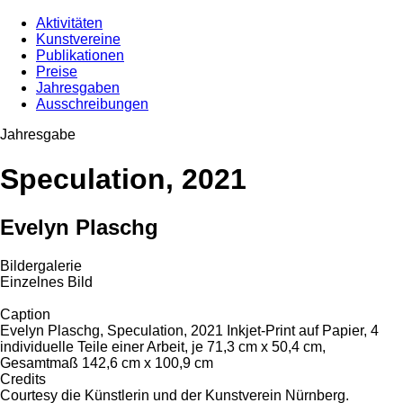
Aktivitäten
Kunstvereine
Publikationen
Preise
Jahresgaben
Ausschreibungen
Jahresgabe
Speculation, 2021
Evelyn Plaschg
Bildergalerie
Einzelnes Bild
Caption
Evelyn Plaschg, Speculation, 2021 Inkjet-Print auf Papier, 4
individuelle Teile einer Arbeit, je 71,3 cm x 50,4 cm,
Gesamtmaß 142,6 cm x 100,9 cm
Credits
Courtesy die Künstlerin und der Kunstverein Nürnberg.