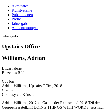
Aktivitäten
Kunstvereine
Publikationen
Preise
Jahresgaben
Ausschreibungen
Jahresgabe
Upstairs Office
Williams, Adrian
Bildergalerie
Einzelnes Bild
Caption
Adrian Williams, Upstairs Office, 2018
Credits
Courtesy die Künstlerin
Adrian Williams, 2012 zu Gast in der Remise und 2018 Teil der
Gruppenausstellung DOING THINGS WITH WORDS, setzt sich