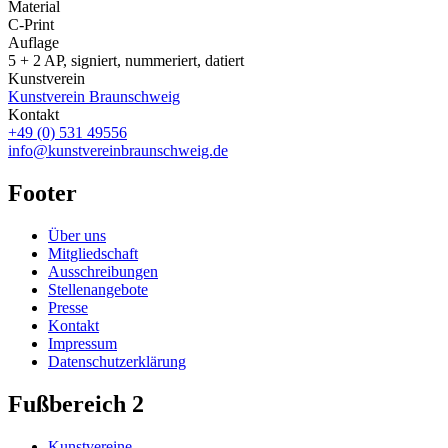
Material
C-Print
Auflage
5 + 2 AP, signiert, nummeriert, datiert
Kunstverein
Kunstverein Braunschweig
Kontakt
+49 (0) 531 49556
info@kunstvereinbraunschweig.de
Footer
Über uns
Mitgliedschaft
Ausschreibungen
Stellenangebote
Presse
Kontakt
Impressum
Datenschutzerklärung
Fußbereich 2
Kunstvereine